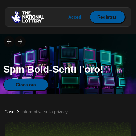
Accedi
Registrati
Spin Bold-Senti l'oro!
Gioca ora
Casa
Informativa sulla privacy