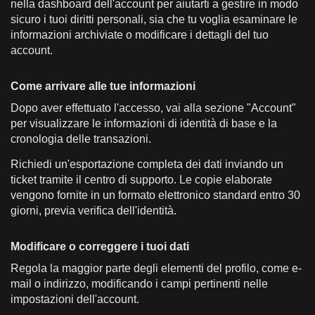
nella dashboard dell'account per aiutarti a gestire in modo
sicuro i tuoi diritti personali, sia che tu voglia esaminare le
informazioni archiviate o modificare i dettagli del tuo
account.
Come arrivare alle tue informazioni
Dopo aver effettuato l'accesso, vai alla sezione "Account"
per visualizzare le informazioni di identità di base e la
cronologia delle transazioni.
Richiedi un'esportazione completa dei dati inviando un
ticket tramite il centro di supporto. Le copie elaborate
vengono fornite in un formato elettronico standard entro 30
giorni, previa verifica dell'identità.
Modificare o correggere i tuoi dati
Regola la maggior parte degli elementi del profilo, come e-
mail o indirizzo, modificando i campi pertinenti nelle
impostazioni dell'account.