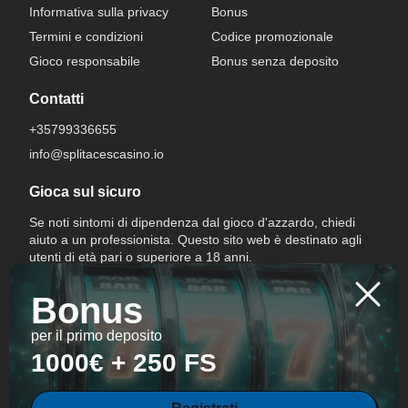
Informativa sulla privacy
Bonus
Termini e condizioni
Codice promozionale
Gioco responsabile
Bonus senza deposito
Contatti
+35799336655
info@splitacescasino.io
Gioca sul sicuro
Se noti sintomi di dipendenza dal gioco d'azzardo, chiedi
aiuto a un professionista. Questo sito web è destinato agli
utenti di età pari o superiore a 18 anni.
Bonus
per il primo deposito
1000€ + 250 FS
Cambia lingua