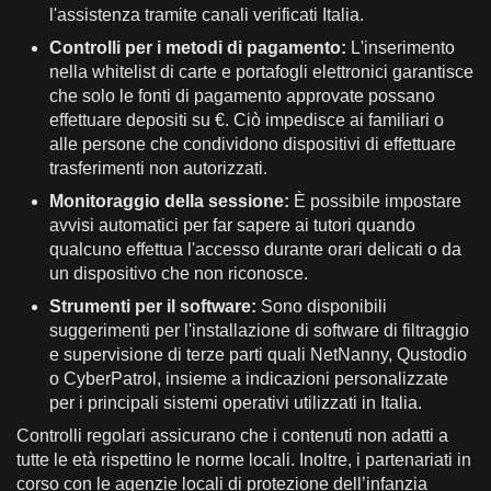
l'assistenza tramite canali verificati Italia.
Controlli per i metodi di pagamento:
L'inserimento
nella whitelist di carte e portafogli elettronici garantisce
che solo le fonti di pagamento approvate possano
effettuare depositi su €. Ciò impedisce ai familiari o
alle persone che condividono dispositivi di effettuare
trasferimenti non autorizzati.
Monitoraggio della sessione:
È possibile impostare
avvisi automatici per far sapere ai tutori quando
qualcuno effettua l'accesso durante orari delicati o da
un dispositivo che non riconosce.
Strumenti per il software:
Sono disponibili
suggerimenti per l'installazione di software di filtraggio
e supervisione di terze parti quali NetNanny, Qustodio
o CyberPatrol, insieme a indicazioni personalizzate
per i principali sistemi operativi utilizzati in Italia.
Controlli regolari assicurano che i contenuti non adatti a
tutte le età rispettino le norme locali. Inoltre, i partenariati in
corso con le agenzie locali di protezione dell’infanzia