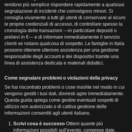
rendono più semplice rispondere rapidamente a qualsiasi
segnalazione di incidenti che coinvolgono minori. Si
consiglia vivamente a tutti gli utenti di conservare al sicuro
le proprie credenziali di accesso, di controllare spesso la
cronologia delle transazioni —in particolare depositi o
prelievi in €— e di informare immediatamente il servizio
clienti se notano qualcosa di sospetto. Le famiglie in Italia
possono ottenere ulteriore assistenza per una gestione
responsabile degli account e dei dispositivi tramite una
linea di assistenza dedicata e materiali didattici.
Come segnalare problemi o violazioni della privacy
Se hai riscontrato problemi o cose insolite nel modo in cui
vengono gestiti i tuoi dati, dovresti agire immediatamente.
Questa guida spiega come gestire eventuali sospetti di
utilizzo non autorizzato o di cattiva gestione delle
informazioni consentiti agli utenti italiano.
Scrivi cosa è successo
Ottieni quante più
informazioni possibili sull'evento, comprese date,