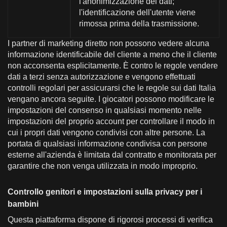
l'anonimizzazione dei dati;
l'identificazione dell'utente viene
rimossa prima della trasmissione.
I partner di marketing diretto non possono vedere alcuna
informazione identificabile del cliente a meno che il cliente
non acconsenta esplicitamente. È contro le regole vendere
dati a terzi senza autorizzazione e vengono effettuati
controlli regolari per assicurarsi che le regole sui dati Italia
vengano ancora seguite. I giocatori possono modificare le
impostazioni del consenso in qualsiasi momento nelle
impostazioni del proprio account per controllare il modo in
cui i propri dati vengono condivisi con altre persone. La
portata di qualsiasi informazione condivisa con persone
esterne all'azienda è limitata dal contratto e monitorata per
garantire che non venga utilizzata in modo improprio.
Controllo genitori e impostazioni sulla privacy per i
bambini
Questa piattaforma dispone di rigorosi processi di verifica