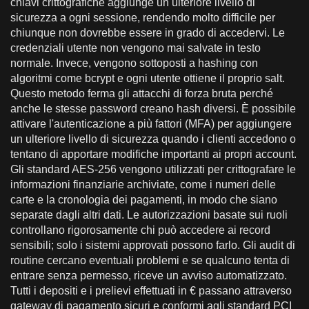
chiavi crittografiche aggiunge un ulteriore livello di
sicurezza a ogni sessione, rendendo molto difficile per
chiunque non dovrebbe essere in grado di accedervi. Le
credenziali utente non vengono mai salvate in testo
normale. Invece, vengono sottoposti a hashing con
algoritmi come bcrypt e ogni utente ottiene il proprio salt.
Questo metodo ferma gli attacchi di forza bruta perché
anche le stesse password creano hash diversi. È possibile
attivare l'autenticazione a più fattori (MFA) per aggiungere
un ulteriore livello di sicurezza quando i clienti accedono o
tentano di apportare modifiche importanti ai propri account.
Gli standard AES-256 vengono utilizzati per crittografare le
informazioni finanziarie archiviate, come i numeri delle
carte e la cronologia dei pagamenti, in modo che siano
separate dagli altri dati. Le autorizzazioni basate sui ruoli
controllano rigorosamente chi può accedere ai record
sensibili; solo i sistemi approvati possono farlo. Gli audit di
routine cercano eventuali problemi e se qualcuno tenta di
entrare senza permesso, riceve un avviso automatizzato.
Tutti i depositi e i prelievi effettuati in € passano attraverso
gateway di pagamento sicuri e conformi agli standard PCI