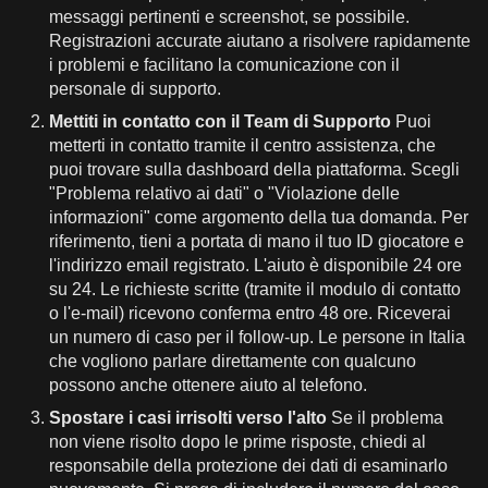
messaggi pertinenti e screenshot, se possibile.
Registrazioni accurate aiutano a risolvere rapidamente
i problemi e facilitano la comunicazione con il
personale di supporto.
Mettiti in contatto con il Team di Supporto
Puoi
metterti in contatto tramite il centro assistenza, che
puoi trovare sulla dashboard della piattaforma. Scegli
"Problema relativo ai dati" o "Violazione delle
informazioni" come argomento della tua domanda. Per
riferimento, tieni a portata di mano il tuo ID giocatore e
l'indirizzo email registrato. L'aiuto è disponibile 24 ore
su 24. Le richieste scritte (tramite il modulo di contatto
o l'e-mail) ricevono conferma entro 48 ore. Riceverai
un numero di caso per il follow-up. Le persone in Italia
che vogliono parlare direttamente con qualcuno
possono anche ottenere aiuto al telefono.
Spostare i casi irrisolti verso l'alto
Se il problema
non viene risolto dopo le prime risposte, chiedi al
responsabile della protezione dei dati di esaminarlo