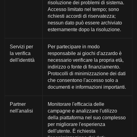
risoluzione dei problemi di sistema.
Accesso limitato nel tempo; sono
richiesti accordi di riservatezza;
nessun dato può essere archiviato
esternamente dopo la risoluzione.
Servizi per
Per partecipare in modo
la verifica
responsabile ai giochi d'azzardo è
dell'identità
necessario verificare la propria età,
indirizzo o fonte di finanziamento.
Protocolli di minimizzazione dei dati
che consentono l'accesso solo a
documenti e informazioni importanti.
Partner
Monitorare l'efficacia delle
nell'analisi
campagne e analizzare l'utilizzo
della piattaforma nel suo complesso
per migliorare l'esperienza
dell'utente. È richiesta