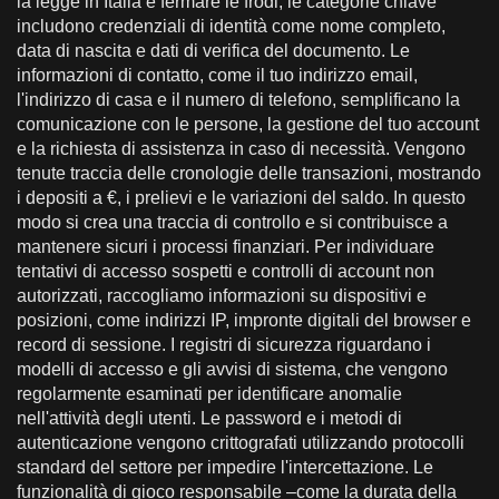
la legge in Italia e fermare le frodi, le categorie chiave
includono credenziali di identità come nome completo,
data di nascita e dati di verifica del documento. Le
informazioni di contatto, come il tuo indirizzo email,
l'indirizzo di casa e il numero di telefono, semplificano la
comunicazione con le persone, la gestione del tuo account
e la richiesta di assistenza in caso di necessità. Vengono
tenute traccia delle cronologie delle transazioni, mostrando
i depositi a €, i prelievi e le variazioni del saldo. In questo
modo si crea una traccia di controllo e si contribuisce a
mantenere sicuri i processi finanziari. Per individuare
tentativi di accesso sospetti e controlli di account non
autorizzati, raccogliamo informazioni su dispositivi e
posizioni, come indirizzi IP, impronte digitali del browser e
record di sessione. I registri di sicurezza riguardano i
modelli di accesso e gli avvisi di sistema, che vengono
regolarmente esaminati per identificare anomalie
nell'attività degli utenti. Le password e i metodi di
autenticazione vengono crittografati utilizzando protocolli
standard del settore per impedire l'intercettazione. Le
funzionalità di gioco responsabile –come la durata della