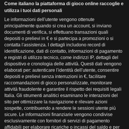
Come italiano la piattaforma di gioco online raccoglie e
utilizza i tuoi dati personali
Le informazioni dell'utente vengono ottenute
principalmente quando si crea un account, si inviano
documenti di verifica, si effettuano transazioni quali
depositi o prelievi in € e si partecipa a promozioni o si
contatta l'assistenza. I dettagli includono record di
identificazione, dati di contatto, informazioni di pagamento
e registri di utilizzo tecnico, come indirizzi IP, dettagli del
dispositivo e cronologia delle attività. Questi dati vengono
elaborati per: autenticare l'identità dell'utente, consentire
depositi e prelievi senza interruzioni in €, facilitare
raccomandazioni di gioco personalizzate, monitorare
attività fraudolente e garantire il rispetto dei requisiti legali
Italia. Gli strumenti analitici esaminano le interazioni del
sito per ottimizzare la navigazione e rilevare azioni
sospette, contribuendo a rendere le sessioni utente più
sicure. Le informazioni finanziarie vengono condivise
esclusivamente con fornitori di servizi di pagamento
affidabili per elaborare ricariche o incassi del saldo e per